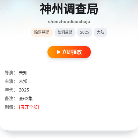
神州调查局
shenzhoudiaochaju
脑洞悬疑
脑洞悬疑
2025
大陆
立即播放
导演：
未知
主演：
未知
年代：
2025
备注：
全62集
剧情：
[展开全部]