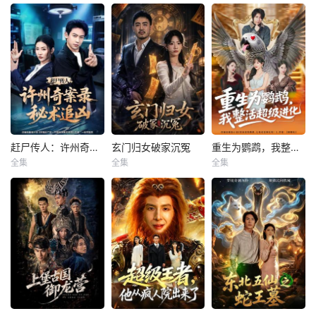
金鳞不是池中物
纯阳龙盒：我的复
聊斋之采渡倩女行
仇征途
赶尸传人：许州奇案录秘术追凶
玄门归女破家沉冤
重生为鹦鹉，我整活超级进化
赶尸传人：许州奇案录秘术追凶
玄门归女破家沉冤
重生为鹦鹉，我整活超级进化
全集
全集
全集
刘相奇＆童欣
黄婧童＆肖尧
王钰威＆王琳惠
赶尸传人：许州奇
玄门归女破家沉冤
重生为鹦鹉，我整
案录秘术追凶
活超级进化