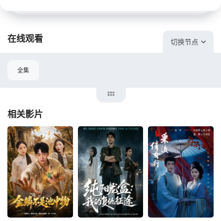
在线观看
切换节点
全集
相关影片