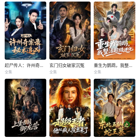
金鳞不是池中物
纯阳龙盒：我的复
聊斋之采渡倩女行
仇征途
赶尸传人：许州奇案录秘术追凶
玄门归女破家沉冤
重生为鹦鹉，我整活超级进化
赶尸传人：许州奇案录秘术追凶
玄门归女破家沉冤
重生为鹦鹉，我整活超级进化
全集
全集
全集
刘相奇＆童欣
黄婧童＆肖尧
王钰威＆王琳惠
赶尸传人：许州奇
玄门归女破家沉冤
重生为鹦鹉，我整
案录秘术追凶
活超级进化