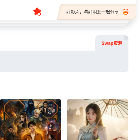
好影片，与好朋友一起分享
1
Swap资源