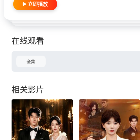
立即播放
在线观看
全集
相关影片