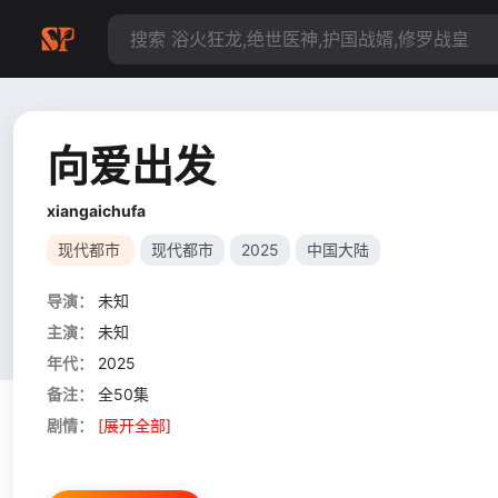
向爱出发
xiangaichufa
现代都市
现代都市
2025
中国大陆
导演：
未知
主演：
未知
年代：
2025
备注：
全50集
剧情：
[展开全部]