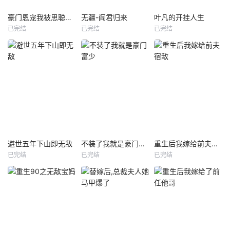
豪门恩宠我被思聪看上了
无疆-阎君归来
叶凡的开挂人生
豪门恩宠我被思聪看上了
无疆-阎君归来
叶凡的开挂人生
已完结
已完结
已完结
未知
未知
未知
豪门恩宠我呗思聪
无疆-阎君归来
叶凡的开挂人生
看上了
避世五年下山即无敌
不装了我就是豪门富少
重生后我嫁给前夫宿敌
避世五年下山即无敌
不装了我就是豪门富少
重生后我嫁给前夫宿敌
已完结
已完结
已完结
洁丝·辛克莱
钱斯·佩尔多莫
未知
未知
麦迪·菲利普斯
不装了我就是豪门
重生后我嫁给前夫
避世五年下山即无
富少
宿敌
敌