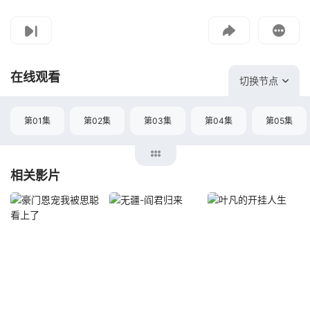
投屏到电视
教程：把手机影片投到电视上播放
在线观看
切换节点
第01集
第02集
第03集
第04集
第05集
相关影片