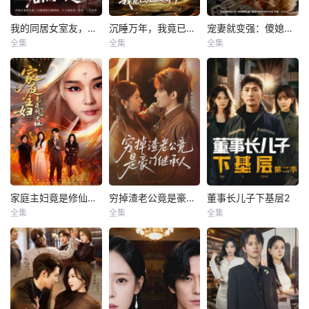
我的同居女室友，居然不是人
沉睡万年，我竟已无敌都市
宠妻就变强：傻媳妇竟是绝色天仙
我的同居女室友，居然不是人
沉睡万年，我竟已无敌都市
宠妻就变强：傻媳妇竟是绝色天仙
全集
全集
全集
李梓铭&安沛涵
李隆基＆理艺如
李雪莹&史宣洪
我的同居女室友，
沉睡万年，我竟已
宠妻就变强：傻媳
居然不是人
无敌都市
妇竟是绝色天仙
家庭主妇竟是修仙老祖
穷掉渣老公竟是豪门继承人
董事长儿子下基层2
家庭主妇竟是修仙老祖
穷掉渣老公竟是豪门继承人
董事长儿子下基层2
全集
全集
全集
戴金麟＆王小橙
何钊远＆于岚
宣嘉橙（宣以豪）＆徐宇良
家庭主妇竟是修仙
穷掉渣老公竟是豪
董事长儿子下基层
老祖
门继承人
2