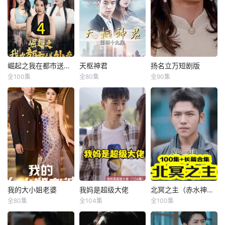
崛起之我在都市送外卖
天枢神君
扬名立万短剧版
崛起之我在都市送外卖
天枢神君
扬名立万短剧版
全100集
全80集
全90集
未知
未知
未知
我的大小姐老婆
我妈是超级大佬
北冥之主（赤水神君）
我的大小姐老婆
我妈是超级大佬
北冥之主（赤水神君）
全80集
全104集
全100集
未知
未知
未知
无双王假扮外卖