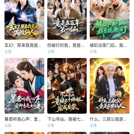
玄幻：原来我竟是满级仙人
捡破烂的我，竟是五百年第一仙
被赶出家门后，我系统激活了
玄幻：原来我竟是满级仙人
捡破烂的我，竟是五百年第一仙
被赶出家门后，我系统激活了
全集
全集
全集
林准&胡艺瀚
王家霖&鳗鱼
丛恺凡&杜美丽
玄幻：原来我竟是
捡破烂的我，竟是
被赶出家门后，我
满级仙人
五百年第一仙
系统激活了
暴君听我心声：爱卿竟是女儿身
下山寻凶，竟被七个师姐宠成废柴
什么，三叔公竟是在世仙人
暴君听我心声：爱卿竟是女儿身
下山寻凶，竟被七个师姐宠成废柴
什么，三叔公竟是在世仙人
全集
全集
全集
刘叁肆＆王路晴
高哲＆辛诗琪
冯立平&赵毓杰